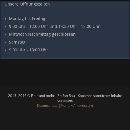
Unsere Öffnungszeiten
Montag bis Freitag:
9:00 Uhr - 12:00 Uhr und 14:30 Uhr - 18.00 Uhr
Mittwoch Nachmittag geschlossen
Samstag:
9:00 Uhr - 13:00 Uhr
2013- 2016 © Flair und mehr - Stefan Rau - Kopieren sämtlicher Inhalte
verboten.
Datenschutz
|
Kontakt/Impressum